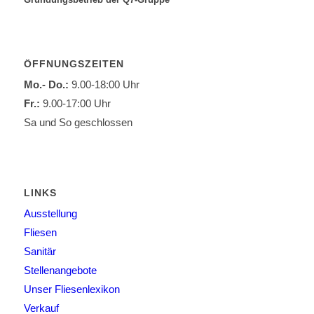
ÖFFNUNGSZEITEN
Mo.- Do.:
9.00-18:00 Uhr
Fr.:
9.00-17:00 Uhr
Sa und So geschlossen
LINKS
Ausstellung
Fliesen
Sanitär
Stellenangebote
Unser Fliesenlexikon
Verkauf