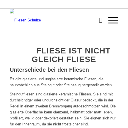
FLIESE IST NICHT
GLEICH FLIESE
Unterschiede bei den Fliesen
Es gibt glasierte und unglasierte keramische Fliesen, die
hauptsächlich aus Steingut oder Steinzeug hergestellt werden.
Steingutfliesen sind glasierte keramische Fliesen. Sie sind mit
durchsichtiger oder undurchsichtiger Glasur bedeckt, die in der
Regel in einem zweiten Brennvorgang aufgeschmolzen wird. Die
glasierte Oberfläche kann glänzend, halbmatt oder matt, eben,
profiliert, wellig oder dekoriert gestaltet sein. Sie eignen sich nur
für den Innenraum, da sie nicht frostsicher sind.