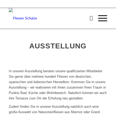
AUSSTELLUNG
In unserer Ausstellung beraten unsere qualifizierten Mitarbeiter
Sie gerne über mehrere hundert Fliesen von deutschen,
spanischen und italienischen Herstellern. Kommen Sie in unsere
Ausstellung – wir realisieren mit ihnen zusammen Ihren Traum in
Punkto Bad, Küche oder Wohnbereich. Natürlich können wir auch
ihre Terrasse zum Ort der Erholung neu gestalten.
Zudem finden Sie in unserer Ausstellung natürlich auch eine
große Auswahl von Natursteinfliesen aus Marmor oder Granit.