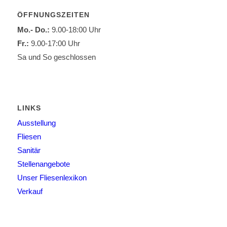
ÖFFNUNGSZEITEN
Mo.- Do.:
9.00-18:00 Uhr
Fr.:
9.00-17:00 Uhr
Sa und So geschlossen
LINKS
Ausstellung
Fliesen
Sanitär
Stellenangebote
Unser Fliesenlexikon
Verkauf